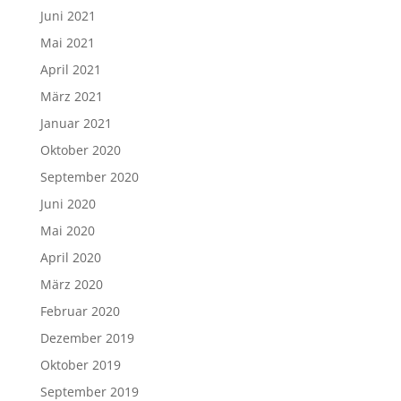
Juni 2021
Mai 2021
April 2021
März 2021
Januar 2021
Oktober 2020
September 2020
Juni 2020
Mai 2020
April 2020
März 2020
Februar 2020
Dezember 2019
Oktober 2019
September 2019