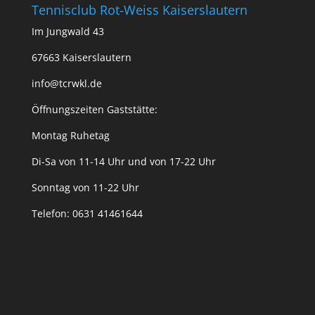
Tennisclub Rot-Weiss Kaiserslautern
Im Jungwald 43
67663 Kaiserslautern
info@tcrwkl.de
Öffnungszeiten Gaststätte:
Montag Ruhetag
Di-Sa von 11-14 Uhr und von 17-22 Uhr
Sonntag von 11-22 Uhr
Telefon: 0631 41461644