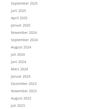
September 2025
Juni 2025
April 2025
Januar 2025
November 2024
September 2024
August 2024
Juli 2024
Juni 2024
März 2024
Januar 2024
Dezember 2023
November 2023
August 2023
Juli 2023