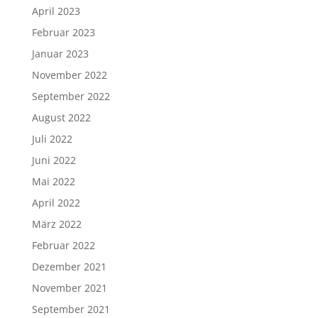
April 2023
Februar 2023
Januar 2023
November 2022
September 2022
August 2022
Juli 2022
Juni 2022
Mai 2022
April 2022
März 2022
Februar 2022
Dezember 2021
November 2021
September 2021