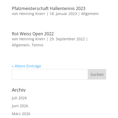
Pfalzmeisterschaft Hallentennis 2023
von
Henning Knerr
|
18. Januar 2023
|
Allgemein
Rot Weiss Open 2022
von
Henning Knerr
|
29. September 2022
|
Allgemein
,
Tennis
« Ältere Einträge
Archiv
Juli 2026
Juni 2026
März 2026