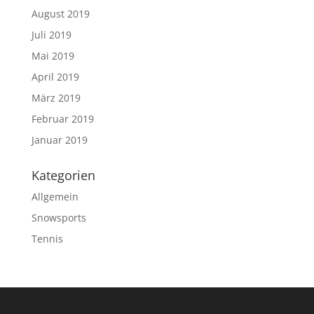
August 2019
Juli 2019
Mai 2019
April 2019
März 2019
Februar 2019
Januar 2019
Kategorien
Allgemein
Snowsports
Tennis