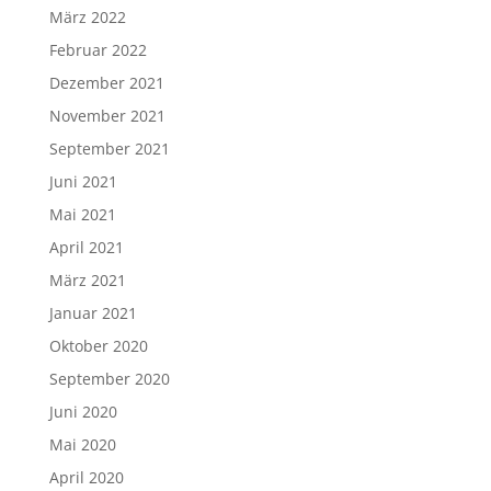
März 2022
Februar 2022
Dezember 2021
November 2021
September 2021
Juni 2021
Mai 2021
April 2021
März 2021
Januar 2021
Oktober 2020
September 2020
Juni 2020
Mai 2020
April 2020