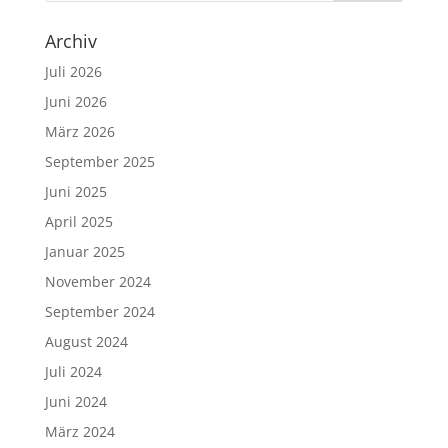
Archiv
Juli 2026
Juni 2026
März 2026
September 2025
Juni 2025
April 2025
Januar 2025
November 2024
September 2024
August 2024
Juli 2024
Juni 2024
März 2024