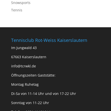
Snowsports
Tennis
Tennisclub Rot-Weiss Kaiserslautern
Im Jungwald 43
67663 Kaiserslautern
info@tcrwkl.de
Öffnungszeiten Gaststätte:
Montag Ruhetag
Di-Sa von 11-14 Uhr und von 17-22 Uhr
Sonntag von 11-22 Uhr