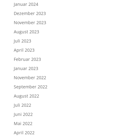
Januar 2024
Dezember 2023
November 2023
August 2023
Juli 2023
April 2023
Februar 2023
Januar 2023
November 2022
September 2022
August 2022
Juli 2022
Juni 2022
Mai 2022
April 2022