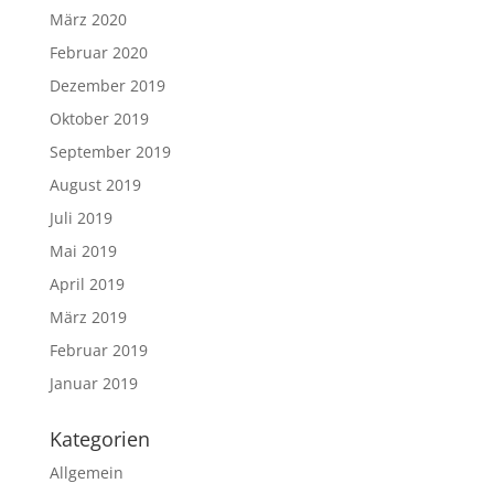
März 2020
Februar 2020
Dezember 2019
Oktober 2019
September 2019
August 2019
Juli 2019
Mai 2019
April 2019
März 2019
Februar 2019
Januar 2019
Kategorien
Allgemein