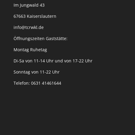
Im Jungwald 43
67663 Kaiserslautern
info@tcrwkl.de
Öffnungszeiten Gaststätte:
Montag Ruhetag
Di-Sa von 11-14 Uhr und von 17-22 Uhr
Sonntag von 11-22 Uhr
Telefon: 0631 41461644