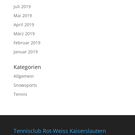
Juli 2019
Mai 2019
April 2019
März 2019
Februar 2019
Januar 2019
Kategorien
Allgemein
Snowsports
Tennis
Tennisclub Rot-Weiss Kaiserslautern