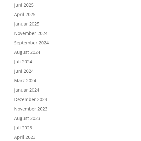
Juni 2025
April 2025
Januar 2025
November 2024
September 2024
August 2024
Juli 2024
Juni 2024
März 2024
Januar 2024
Dezember 2023
November 2023
August 2023
Juli 2023
April 2023