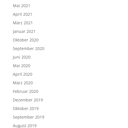
Mai 2021
April 2021
März 2021
Januar 2021
Oktober 2020
September 2020
Juni 2020
Mai 2020
April 2020
März 2020
Februar 2020
Dezember 2019
Oktober 2019
September 2019
August 2019