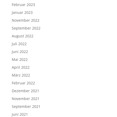
Februar 2023
Januar 2023
November 2022
September 2022
August 2022
Juli 2022
Juni 2022
Mai 2022
April 2022
März 2022
Februar 2022
Dezember 2021
November 2021
September 2021
Juni 2021