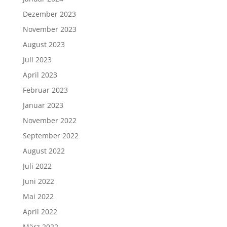
Dezember 2023
November 2023
August 2023
Juli 2023
April 2023
Februar 2023
Januar 2023
November 2022
September 2022
August 2022
Juli 2022
Juni 2022
Mai 2022
April 2022
März 2022