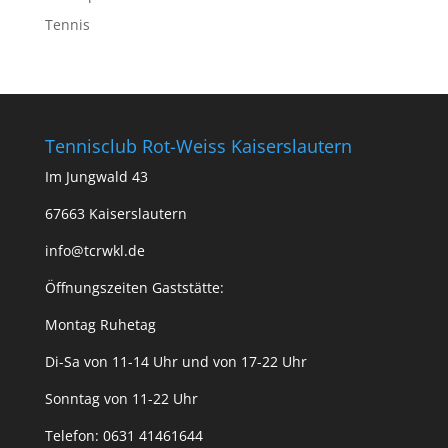
Tennis
Tennisclub Rot-Weiss Kaiserslautern
Im Jungwald 43
67663 Kaiserslautern
info@tcrwkl.de
Öffnungszeiten Gaststätte:
Montag Ruhetag
Di-Sa von 11-14 Uhr und von 17-22 Uhr
Sonntag von 11-22 Uhr
Telefon: 0631 41461644