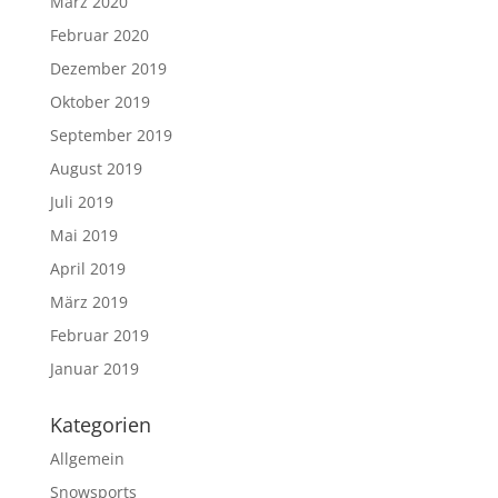
März 2020
Februar 2020
Dezember 2019
Oktober 2019
September 2019
August 2019
Juli 2019
Mai 2019
April 2019
März 2019
Februar 2019
Januar 2019
Kategorien
Allgemein
Snowsports