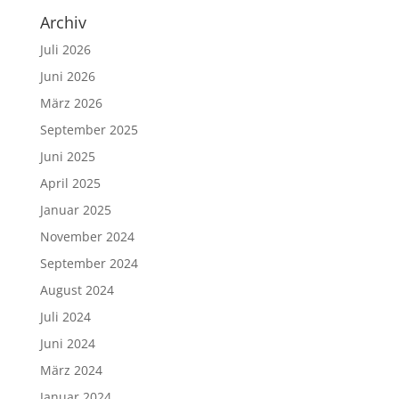
Archiv
Juli 2026
Juni 2026
März 2026
September 2025
Juni 2025
April 2025
Januar 2025
November 2024
September 2024
August 2024
Juli 2024
Juni 2024
März 2024
Januar 2024