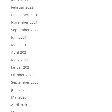
Februar 2022
Dezember 2021
November 2021
September 2021
Juni 2021
Mai 2021
April 2021
März 2021
Januar 2021
Oktober 2020
September 2020
Juni 2020
Mai 2020
April 2020