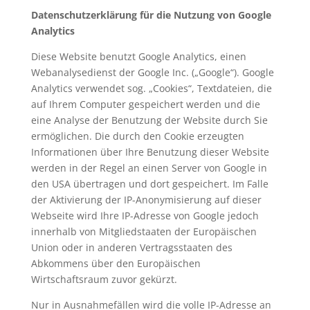
Datenschutzerklärung für die Nutzung von Google
Analytics
Diese Website benutzt Google Analytics, einen
Webanalysedienst der Google Inc. („Google“). Google
Analytics verwendet sog. „Cookies“, Textdateien, die
auf Ihrem Computer gespeichert werden und die
eine Analyse der Benutzung der Website durch Sie
ermöglichen. Die durch den Cookie erzeugten
Informationen über Ihre Benutzung dieser Website
werden in der Regel an einen Server von Google in
den USA übertragen und dort gespeichert. Im Falle
der Aktivierung der IP-Anonymisierung auf dieser
Webseite wird Ihre IP-Adresse von Google jedoch
innerhalb von Mitgliedstaaten der Europäischen
Union oder in anderen Vertragsstaaten des
Abkommens über den Europäischen
Wirtschaftsraum zuvor gekürzt.
Nur in Ausnahmefällen wird die volle IP-Adresse an