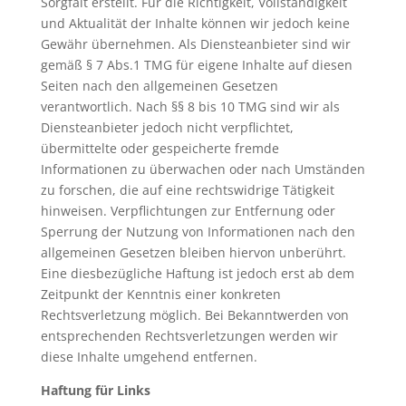
Sorgfalt erstellt. Für die Richtigkeit, Vollständigkeit
und Aktualität der Inhalte können wir jedoch keine
Gewähr übernehmen. Als Diensteanbieter sind wir
gemäß § 7 Abs.1 TMG für eigene Inhalte auf diesen
Seiten nach den allgemeinen Gesetzen
verantwortlich. Nach §§ 8 bis 10 TMG sind wir als
Diensteanbieter jedoch nicht verpflichtet,
übermittelte oder gespeicherte fremde
Informationen zu überwachen oder nach Umständen
zu forschen, die auf eine rechtswidrige Tätigkeit
hinweisen. Verpflichtungen zur Entfernung oder
Sperrung der Nutzung von Informationen nach den
allgemeinen Gesetzen bleiben hiervon unberührt.
Eine diesbezügliche Haftung ist jedoch erst ab dem
Zeitpunkt der Kenntnis einer konkreten
Rechtsverletzung möglich. Bei Bekanntwerden von
entsprechenden Rechtsverletzungen werden wir
diese Inhalte umgehend entfernen.
Haftung für Links