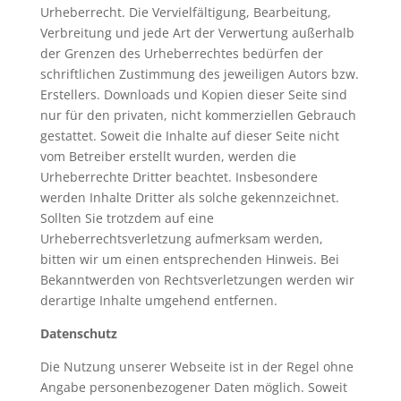
Urheberrecht. Die Vervielfältigung, Bearbeitung,
Verbreitung und jede Art der Verwertung außerhalb
der Grenzen des Urheberrechtes bedürfen der
schriftlichen Zustimmung des jeweiligen Autors bzw.
Erstellers. Downloads und Kopien dieser Seite sind
nur für den privaten, nicht kommerziellen Gebrauch
gestattet. Soweit die Inhalte auf dieser Seite nicht
vom Betreiber erstellt wurden, werden die
Urheberrechte Dritter beachtet. Insbesondere
werden Inhalte Dritter als solche gekennzeichnet.
Sollten Sie trotzdem auf eine
Urheberrechtsverletzung aufmerksam werden,
bitten wir um einen entsprechenden Hinweis. Bei
Bekanntwerden von Rechtsverletzungen werden wir
derartige Inhalte umgehend entfernen.
Datenschutz
Die Nutzung unserer Webseite ist in der Regel ohne
Angabe personenbezogener Daten möglich. Soweit