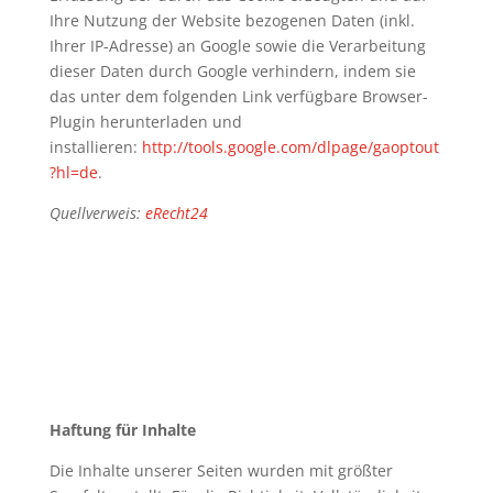
Ihre Nutzung der Website bezogenen Daten (inkl.
Ihrer IP-Adresse) an Google sowie die Verarbeitung
dieser Daten durch Google verhindern, indem sie
das unter dem folgenden Link verfügbare Browser-
Plugin herunterladen und
installieren:
http://tools.google.com/dlpage/gaoptout
?hl=de
.
Quellverweis:
eRecht24
Haftung für Inhalte
Die Inhalte unserer Seiten wurden mit größter