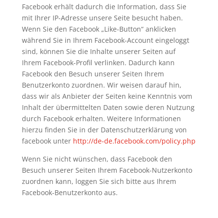
Facebook erhält dadurch die Information, dass Sie
mit Ihrer IP-Adresse unsere Seite besucht haben.
Wenn Sie den Facebook „Like-Button“ anklicken
während Sie in Ihrem Facebook-Account eingeloggt
sind, können Sie die Inhalte unserer Seiten auf
Ihrem Facebook-Profil verlinken. Dadurch kann
Facebook den Besuch unserer Seiten Ihrem
Benutzerkonto zuordnen. Wir weisen darauf hin,
dass wir als Anbieter der Seiten keine Kenntnis vom
Inhalt der übermittelten Daten sowie deren Nutzung
durch Facebook erhalten. Weitere Informationen
hierzu finden Sie in der Datenschutzerklärung von
facebook unter
http://de-de.facebook.com/policy.php
Wenn Sie nicht wünschen, dass Facebook den
Besuch unserer Seiten Ihrem Facebook-Nutzerkonto
zuordnen kann, loggen Sie sich bitte aus Ihrem
Facebook-Benutzerkonto aus.