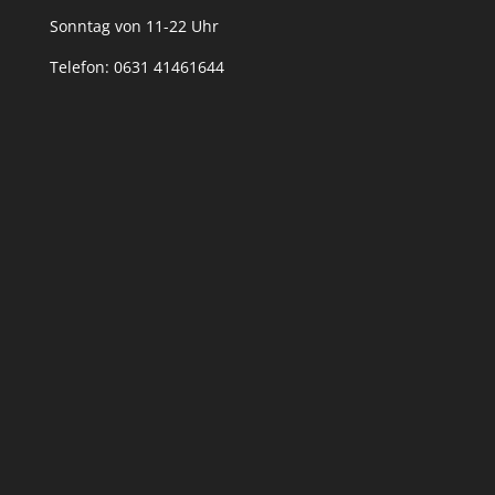
Sonntag von 11-22 Uhr
Telefon: 0631 41461644