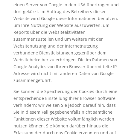
einen Server von Google in den USA übertragen und
dort gekürzt. Im Auftrag des Betreibers dieser
Website wird Google diese Informationen benutzen,
um Ihre Nutzung der Website auszuwerten, um
Reports über die Websiteaktivitäten
zusammenzustellen und um weitere mit der
Websitenutzung und der Internetnutzung
verbundene Dienstleistungen gegenüber dem
Websitebetreiber zu erbringen. Die im Rahmen von
Google Analytics von Ihrem Browser übermittelte IP-
Adresse wird nicht mit anderen Daten von Google
zusammengeführt.
Sie können die Speicherung der Cookies durch eine
entsprechende Einstellung Ihrer Browser-Software
verhindern; wir weisen Sie jedoch darauf hin, dass
Sie in diesem Fall gegebenenfalls nicht sämtliche
Funktionen dieser Website vollumfänglich werden
nutzen können. Sie können darüber hinaus die
Erfassung der durch das Cookie erzeugten und auf