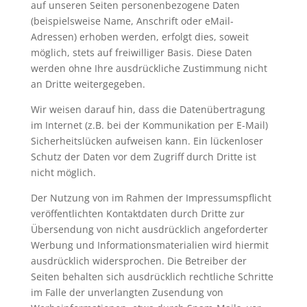
auf unseren Seiten personenbezogene Daten
(beispielsweise Name, Anschrift oder eMail-
Adressen) erhoben werden, erfolgt dies, soweit
möglich, stets auf freiwilliger Basis. Diese Daten
werden ohne Ihre ausdrückliche Zustimmung nicht
an Dritte weitergegeben.
Wir weisen darauf hin, dass die Datenübertragung
im Internet (z.B. bei der Kommunikation per E-Mail)
Sicherheitslücken aufweisen kann. Ein lückenloser
Schutz der Daten vor dem Zugriff durch Dritte ist
nicht möglich.
Der Nutzung von im Rahmen der Impressumspflicht
veröffentlichten Kontaktdaten durch Dritte zur
Übersendung von nicht ausdrücklich angeforderter
Werbung und Informationsmaterialien wird hiermit
ausdrücklich widersprochen. Die Betreiber der
Seiten behalten sich ausdrücklich rechtliche Schritte
im Falle der unverlangten Zusendung von