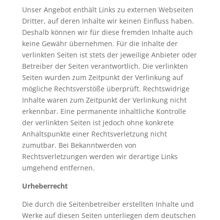
Unser Angebot enthält Links zu externen Webseiten
Dritter, auf deren Inhalte wir keinen Einfluss haben.
Deshalb können wir für diese fremden Inhalte auch
keine Gewähr übernehmen. Für die Inhalte der
verlinkten Seiten ist stets der jeweilige Anbieter oder
Betreiber der Seiten verantwortlich. Die verlinkten
Seiten wurden zum Zeitpunkt der Verlinkung auf
mögliche Rechtsverstöße überprüft. Rechtswidrige
Inhalte waren zum Zeitpunkt der Verlinkung nicht
erkennbar. Eine permanente inhaltliche Kontrolle
der verlinkten Seiten ist jedoch ohne konkrete
Anhaltspunkte einer Rechtsverletzung nicht
zumutbar. Bei Bekanntwerden von
Rechtsverletzungen werden wir derartige Links
umgehend entfernen.
Urheberrecht
Die durch die Seitenbetreiber erstellten Inhalte und
Werke auf diesen Seiten unterliegen dem deutschen