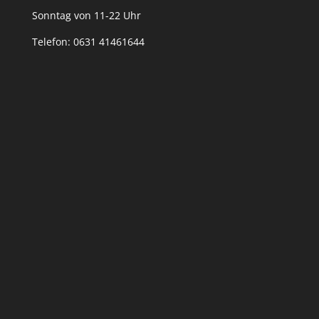
Sonntag von 11-22 Uhr
Telefon: 0631 41461644