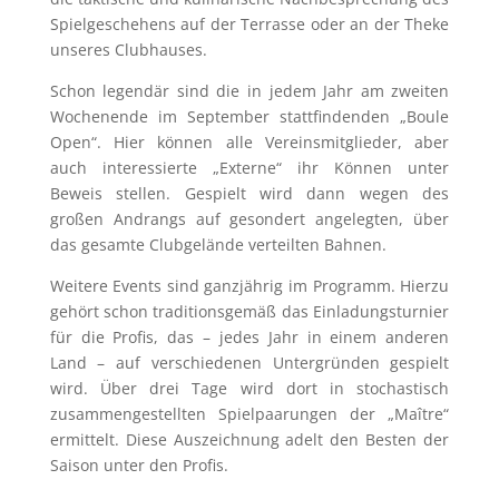
Spielgeschehens auf der Terrasse oder an der Theke
unseres Clubhauses.
Schon legendär sind die in jedem Jahr am zweiten
Wochenende im September stattfindenden „Boule
Open“. Hier können alle Vereinsmitglieder, aber
auch interessierte „Externe“ ihr Können unter
Beweis stellen. Gespielt wird dann wegen des
großen Andrangs auf gesondert angelegten, über
das gesamte Clubgelände verteilten Bahnen.
Weitere Events sind ganzjährig im Programm. Hierzu
gehört schon traditionsgemäß das Einladungsturnier
für die Profis, das – jedes Jahr in einem anderen
Land – auf verschiedenen Untergründen gespielt
wird. Über drei Tage wird dort in stochastisch
zusammengestellten Spielpaarungen der „Maître“
ermittelt. Diese Auszeichnung adelt den Besten der
Saison unter den Profis.