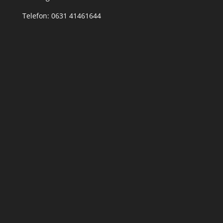
Telefon: 0631 41461644