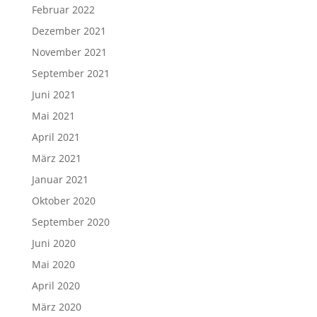
Februar 2022
Dezember 2021
November 2021
September 2021
Juni 2021
Mai 2021
April 2021
März 2021
Januar 2021
Oktober 2020
September 2020
Juni 2020
Mai 2020
April 2020
März 2020