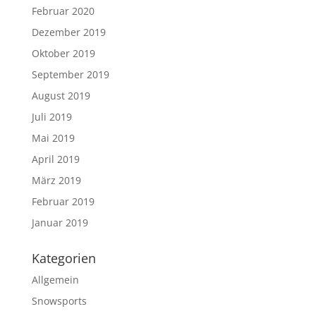
Februar 2020
Dezember 2019
Oktober 2019
September 2019
August 2019
Juli 2019
Mai 2019
April 2019
März 2019
Februar 2019
Januar 2019
Kategorien
Allgemein
Snowsports