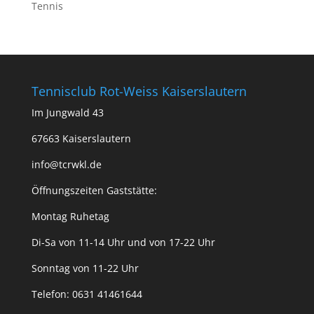
Tennis
Tennisclub Rot-Weiss Kaiserslautern
Im Jungwald 43
67663 Kaiserslautern
info@tcrwkl.de
Öffnungszeiten Gaststätte:
Montag Ruhetag
Di-Sa von 11-14 Uhr und von 17-22 Uhr
Sonntag von 11-22 Uhr
Telefon: 0631 41461644