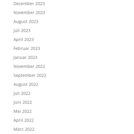
Dezember 2023
November 2023
August 2023
Juli 2023
April 2023
Februar 2023
Januar 2023
November 2022
September 2022
August 2022
Juli 2022
Juni 2022
Mai 2022
April 2022
März 2022