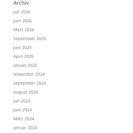
Archiv
Juli 2026
Juni 2026
März 2026
September 2025
Juni 2025
April 2025
Januar 2025
November 2024
September 2024
August 2024
Juli 2024
Juni 2024
März 2024
Januar 2024