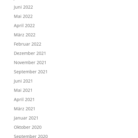
Juni 2022
Mai 2022
April 2022
März 2022
Februar 2022
Dezember 2021
November 2021
September 2021
Juni 2021
Mai 2021
April 2021
März 2021
Januar 2021
Oktober 2020
September 2020