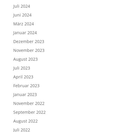
Juli 2024
Juni 2024
März 2024
Januar 2024
Dezember 2023
November 2023
August 2023
Juli 2023
April 2023
Februar 2023
Januar 2023
November 2022
September 2022
August 2022
Juli 2022