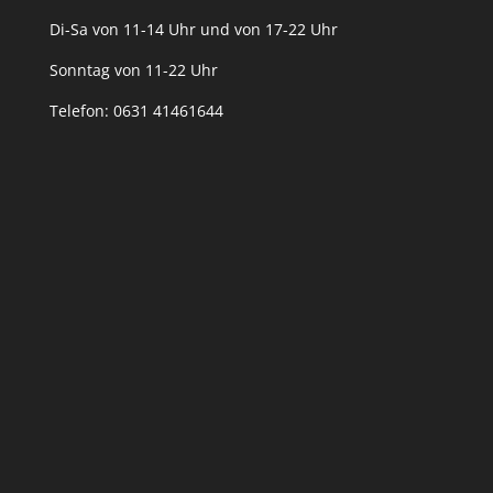
Di-Sa von 11-14 Uhr und von 17-22 Uhr
Sonntag von 11-22 Uhr
Telefon: 0631 41461644