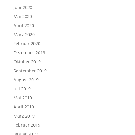
Juni 2020
Mai 2020
April 2020
März 2020
Februar 2020
Dezember 2019
Oktober 2019
September 2019
August 2019
Juli 2019
Mai 2019
April 2019
März 2019
Februar 2019
Januar 2019