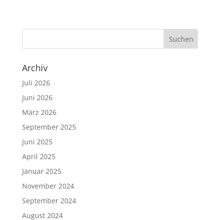
Archiv
Juli 2026
Juni 2026
März 2026
September 2025
Juni 2025
April 2025
Januar 2025
November 2024
September 2024
August 2024