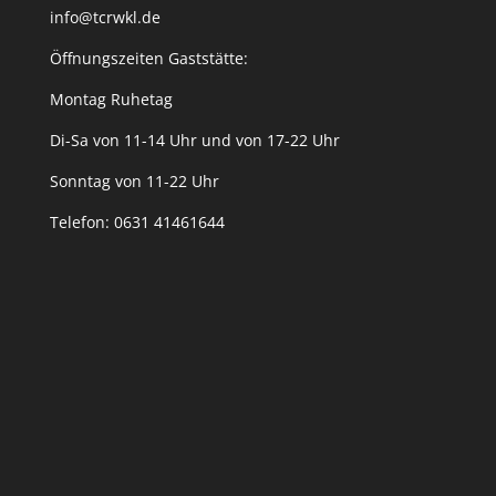
info@tcrwkl.de
Öffnungszeiten Gaststätte:
Montag Ruhetag
Di-Sa von 11-14 Uhr und von 17-22 Uhr
Sonntag von 11-22 Uhr
Telefon: 0631 41461644