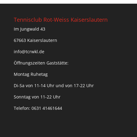
Tennisclub Rot-Weiss Kaiserslautern
Im Jungwald 43
67663 Kaiserslautern
info@tcrwkl.de
Öffnungszeiten Gaststätte:
Montag Ruhetag
Di-Sa von 11-14 Uhr und von 17-22 Uhr
Sonntag von 11-22 Uhr
Telefon: 0631 41461644