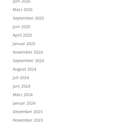
Juni 2026
März 2026
September 2025
Juni 2025
April 2025
Januar 2025
November 2024
September 2024
August 2024
Juli 2024
Juni 2024
März 2024
Januar 2024
Dezember 2023
November 2023