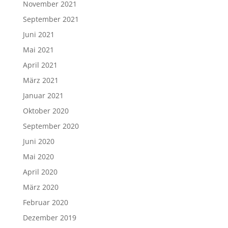
November 2021
September 2021
Juni 2021
Mai 2021
April 2021
März 2021
Januar 2021
Oktober 2020
September 2020
Juni 2020
Mai 2020
April 2020
März 2020
Februar 2020
Dezember 2019