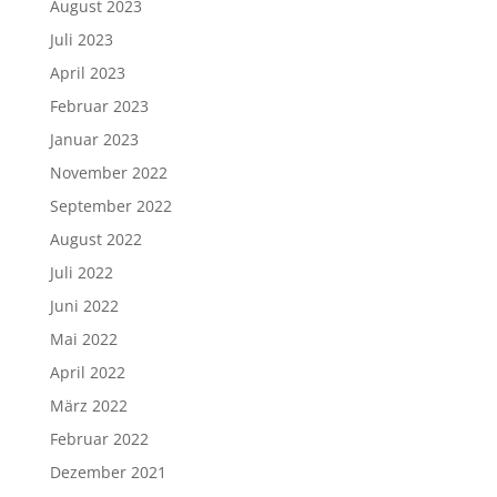
August 2023
Juli 2023
April 2023
Februar 2023
Januar 2023
November 2022
September 2022
August 2022
Juli 2022
Juni 2022
Mai 2022
April 2022
März 2022
Februar 2022
Dezember 2021