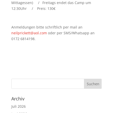
Mittagessen) / Freitags endet das Camp um
12:30Uhr / Preis: 130€
Anmeldungen bitte schriftlich per mail an
neilprickett@aol.com
oder per SMS/Whatsapp an
0172 6814198.
Archiv
Juli 2026