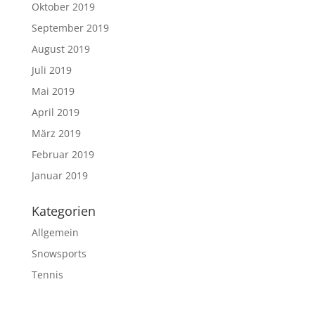
Oktober 2019
September 2019
August 2019
Juli 2019
Mai 2019
April 2019
März 2019
Februar 2019
Januar 2019
Kategorien
Allgemein
Snowsports
Tennis